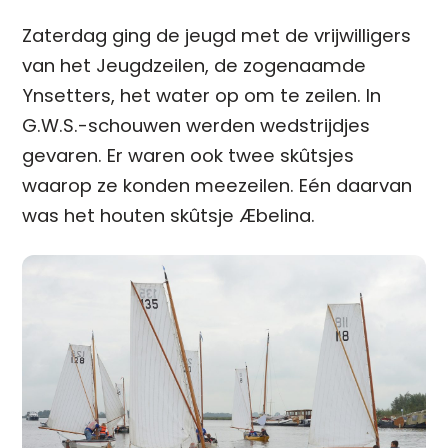
Zaterdag ging de jeugd met de vrijwilligers
van het Jeugdzeilen, de zogenaamde
Ynsetters, het water op om te zeilen. In
G.W.S.-schouwen werden wedstrijdjes
gevaren. Er waren ook twee skûtsjes
waarop ze konden meezeilen. Eén daarvan
was het houten skûtsje Æbelina.