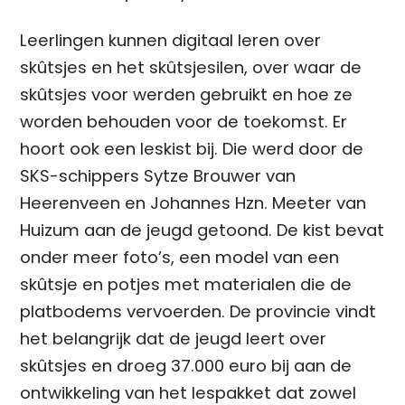
Leerlingen kunnen digitaal leren over
skûtsjes en het skûtsjesilen, over waar de
skûtsjes voor werden gebruikt en hoe ze
worden behouden voor de toekomst. Er
hoort ook een leskist bij. Die werd door de
SKS-schippers Sytze Brouwer van
Heerenveen en Johannes Hzn. Meeter van
Huizum aan de jeugd getoond. De kist bevat
onder meer foto’s, een model van een
skûtsje en potjes met materialen die de
platbodems vervoerden. De provincie vindt
het belangrijk dat de jeugd leert over
skûtsjes en droeg 37.000 euro bij aan de
ontwikkeling van het lespakket dat zowel