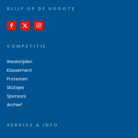
BLIJF OP DE HOOGTE
COMPETITIE
Wedstrijden
Klassement
Protesten
Skûtsjes
Sponsors
Archief
SERVICE & INFO