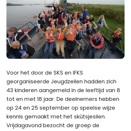
Voor het door de SKS en IFKS
georganiseerde Jeugdzeilen hadden zich
43 kinderen aangemeld in de leeftijd van 8
tot en met 18 jaar. De deelnemers hebben
op 24 en 25 september op speelse wijze
kennis gemaakt met het skûtsjesilen.
Vrijdagavond bezocht de groep de