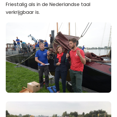
Friestalig als in de Nederlandse taal
verkrijgbaar is.