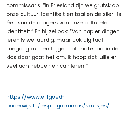
commissaris. “In Friesland zijn we grutsk op
onze cultuur, identiteit en taal en de silerij is
één van de dragers van onze culturele
identiteit.” En hij zei ook: “Van papier dingen
leren is wel aardig, maar ook digitaal
toegang kunnen krijgen tot materiaal in de
klas daar gaat het om. Ik hoop dat jullie er
veel aan hebben en van leren!”
https://www.erfgoed-
onderwijs.frl/lesprogrammas/skutsjes/