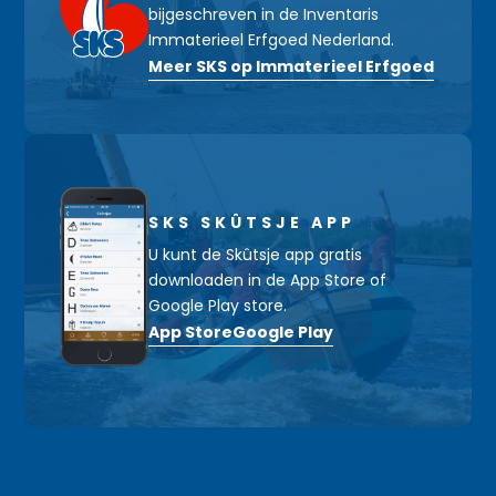
bijgeschreven in de Inventaris
Immaterieel Erfgoed Nederland.
Meer SKS op Immaterieel Erfgoed
SKS SKÛTSJE APP
U kunt de Skûtsje app gratis
downloaden in de App Store of
Google Play store.
App Store
Google Play