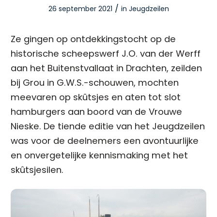
/
26 september 2021
in
Jeugdzeilen
Ze gingen op ontdekkingstocht op de
historische scheepswerf J.O. van der Werff
aan het Buitenstvallaat in Drachten, zeilden
bij Grou in G.W.S.-schouwen, mochten
meevaren op skûtsjes en aten tot slot
hamburgers aan boord van de Vrouwe
Nieske. De tiende editie van het Jeugdzeilen
was voor de deelnemers een avontuurlijke
en onvergetelijke kennismaking met het
skûtsjesilen.