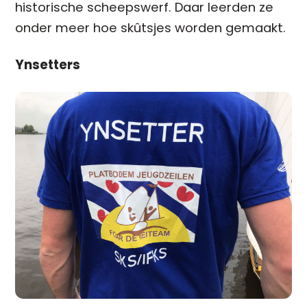
historische scheepswerf. Daar leerden ze
onder meer hoe skûtsjes worden gemaakt.
Ynsetters