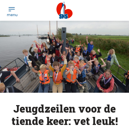
Jeugdzeilen voor de
tiende keer: vet leuk!