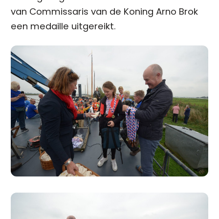
van Commissaris van de Koning Arno Brok
een medaille uitgereikt.