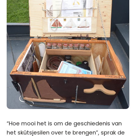
“Hoe mooi het is om de geschiedenis van
het skûtsjesilen over te brengen”, sprak de