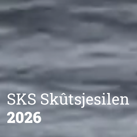
SKS Skûtsjesilen
2026