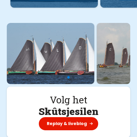
Volg het
Skûtsjesilen
Replay & liveblog