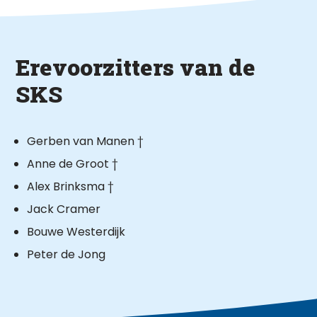
Erevoorzitters van de
SKS
Gerben van Manen †
Anne de Groot †
Alex Brinksma †
Jack Cramer
Bouwe Westerdijk
Peter de Jong