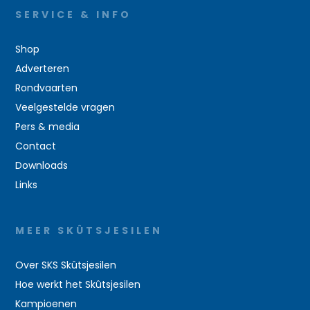
SERVICE & INFO
Shop
Adverteren
Rondvaarten
Veelgestelde vragen
Pers & media
Contact
Downloads
Links
MEER SKÛTSJESILEN
Over SKS Skûtsjesilen
Hoe werkt het Skûtsjesilen
Kampioenen