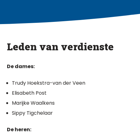
Leden van verdienste
De dames:
Trudy Hoekstra-van der Veen
Elisabeth Post
Marijke Waalkens
Sippy Tigchelaar
De heren: