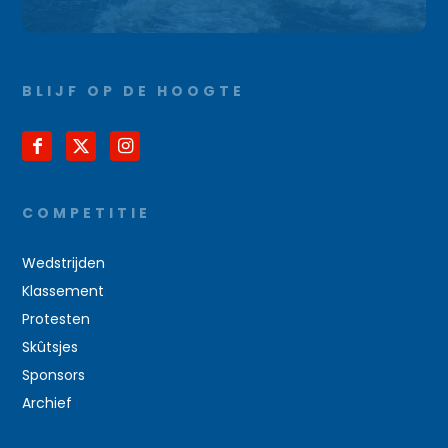
BLIJF OP DE HOOGTE
COMPETITIE
Wedstrijden
Klassement
Protesten
Skûtsjes
Sponsors
Archief