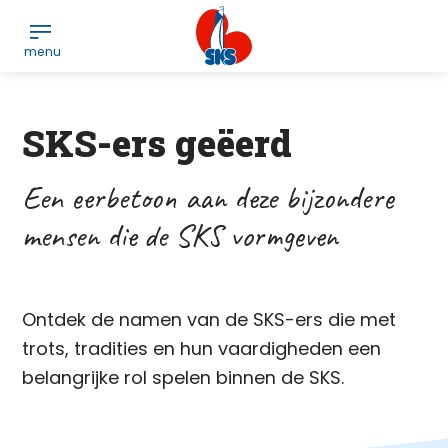
SKS-ers geëerd
Een eerbetoon aan deze bijzondere
mensen die de SKS vormgeven
Ontdek de namen van de SKS-ers die met
trots, tradities en hun vaardigheden een
belangrijke rol spelen binnen de SKS.