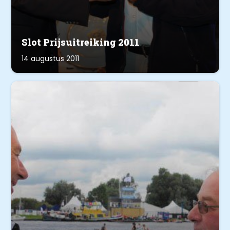
Slot Prijsuitreiking 2011
14 augustus 2011