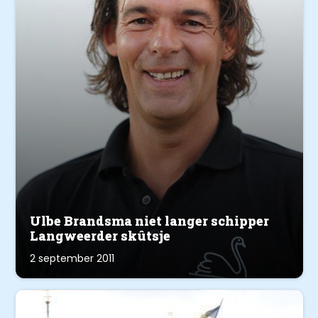
Ulbe Brandsma niet langer schipper
Langweerder skûtsje
2 september 2011