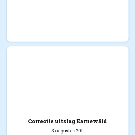
Correctie uitslag Earnewâld
3 augustus 2011