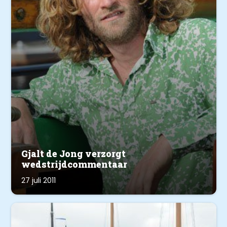
Gjalt de Jong verzorgt
wedstrijdcommentaar
27 juli 2011