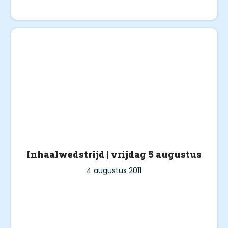
Inhaalwedstrijd | vrijdag 5 augustus
4 augustus 2011