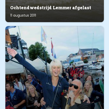
Ochtendwedstrijd Lemmer afgelast
11 augustus 2011