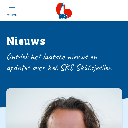
Nieuws
Ontdek het laatste nieuws en
updates over het SKS Skûtsjesilen