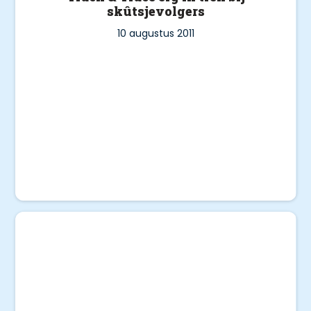
skûtsjevolgers
10 augustus 2011