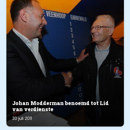
Johan Modderman benoemd tot Lid
van verdienste
30 juli 2011