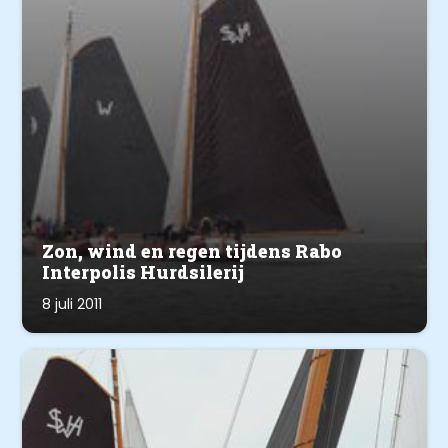
Zon, wind en regen tijdens Rabo
Interpolis Hurdsilerij
8 juli 2011