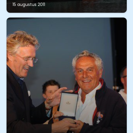
15 augustus 2011