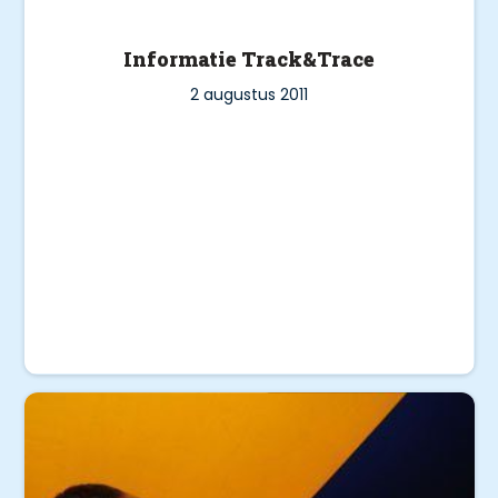
Informatie Track&Trace
2 augustus 2011