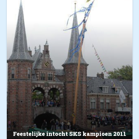
Feestelijke intocht SKS kampioen 2011