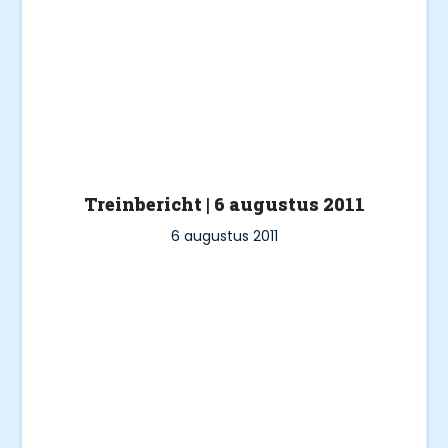
Treinbericht | 6 augustus 2011
6 augustus 2011