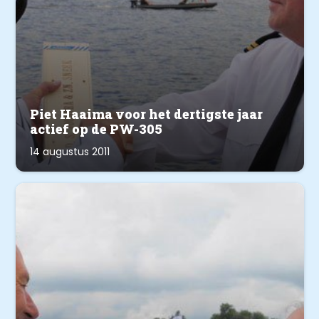
Piet Haaima voor het dertigste jaar
actief op de PW-305
14 augustus 2011