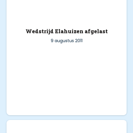
Wedstrijd Elahuizen afgelast
9 augustus 2011