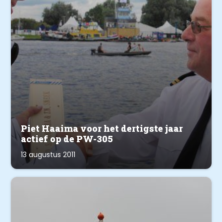
Piet Haaima voor het dertigste jaar
actief op de PW-305
13 augustus 2011