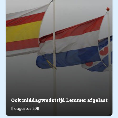
Ook middagwedstrijd Lemmer afgelast
11 augustus 2011