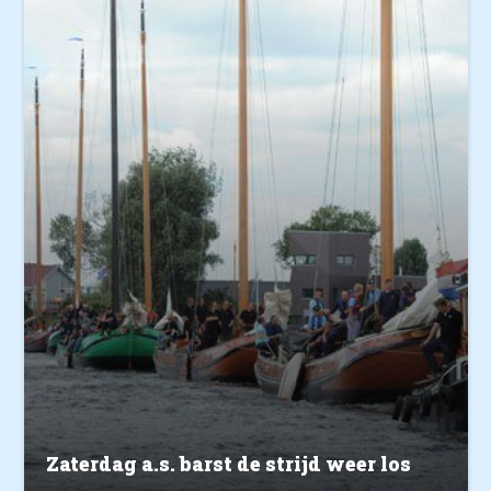
Zaterdag a.s. barst de strijd weer los