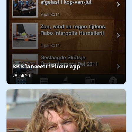
SKS lanceert iPhone app
28 juli 2011