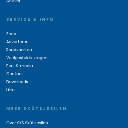
Archief
SERVICE & INFO
Shop
Adverteren
Rondvaarten
Veelgestelde vragen
Pers & media
Contact
Downloads
Links
MEER SKÛTSJESILEN
Over SKS Skûtsjesilen