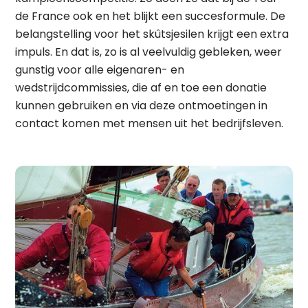
de France ook en het blijkt een succesformule. De
belangstelling voor het skûtsjesilen krijgt een extra
impuls. En dat is, zo is al veelvuldig gebleken, weer
gunstig voor alle eigenaren- en
wedstrijdcommissies, die af en toe een donatie
kunnen gebruiken en via deze ontmoetingen in
contact komen met mensen uit het bedrijfsleven.