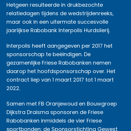
Hetgeen resulteerde in drukbezochte
relatiedagen tijdens de wedstrijdenreeks,
maar ook in een uitermate succesvolle
jaarlijkse Rabobank Interpolis Hurdsilerij.
Interpolis heeft aangegeven per 2017 het
sponsorschap te beëindigen. De
gezamenlijke Friese Rabobanken nemen
daarop het hoofdsponsorschap over. Het
contract liep van 1 maart 2017 tot 1 maart
2022.
Samen met FB Oranjewoud en Bouwgroep
Dijkstra Draisma sponsoren de Friese
Rabobanken inmiddels de vier Friese
sportbonden: de Sponsorstichting Gewest