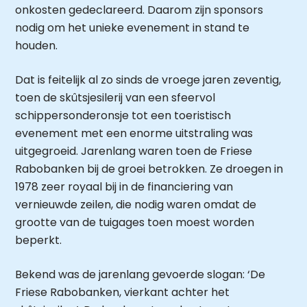
onkosten gedeclareerd. Daarom zijn sponsors
nodig om het unieke evenement in stand te
houden.
Dat is feitelijk al zo sinds de vroege jaren zeventig,
toen de skûtsjesilerij van een sfeervol
schippersonderonsje tot een toeristisch
evenement met een enorme uitstraling was
uitgegroeid. Jarenlang waren toen de Friese
Rabobanken bij de groei betrokken. Ze droegen in
1978 zeer royaal bij in de financiering van
vernieuwde zeilen, die nodig waren omdat de
grootte van de tuigages toen moest worden
beperkt.
Bekend was de jarenlang gevoerde slogan: ‘De
Friese Rabobanken, vierkant achter het