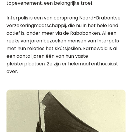
topevenement, een belangrijke troef.
Interpolis is een van oorsprong Noord-Brabantse
verzekeringmaatschappij, die nu in het hele land
actief is, onder meer via de Rabobanken. Al een
reeks van jaren bezoeken mensen van Interpolis
met hun relaties het skûtsjesilen. Earnewâld is al
een aantal jaren één van hun vaste
pleisterplaatsen. Ze zijn er helemaal enthousiast
over.