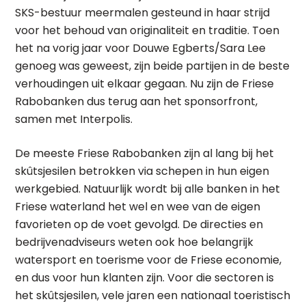
SKS-bestuur meermalen gesteund in haar strijd
voor het behoud van originaliteit en traditie. Toen
het na vorig jaar voor Douwe Egberts/Sara Lee
genoeg was geweest, zijn beide partijen in de beste
verhoudingen uit elkaar gegaan. Nu zijn de Friese
Rabobanken dus terug aan het sponsorfront,
samen met Interpolis.
De meeste Friese Rabobanken zijn al lang bij het
skûtsjesilen betrokken via schepen in hun eigen
werkgebied. Natuurlijk wordt bij alle banken in het
Friese waterland het wel en wee van de eigen
favorieten op de voet gevolgd. De directies en
bedrijvenadviseurs weten ook hoe belangrijk
watersport en toerisme voor de Friese economie,
en dus voor hun klanten zijn. Voor die sectoren is
het skûtsjesilen, vele jaren een nationaal toeristisch