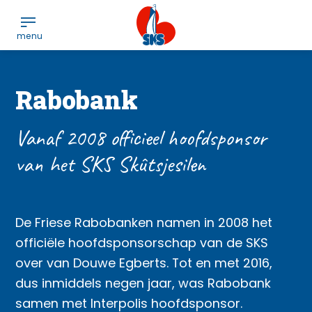
Rabobank
Vanaf 2008 officieel hoofdsponsor
van het SKS Skûtsjesilen
De Friese Rabobanken namen in 2008 het
officiële hoofdsponsorschap van de SKS
over van Douwe Egberts. Tot en met 2016,
dus inmiddels negen jaar, was Rabobank
samen met Interpolis hoofdsponsor.