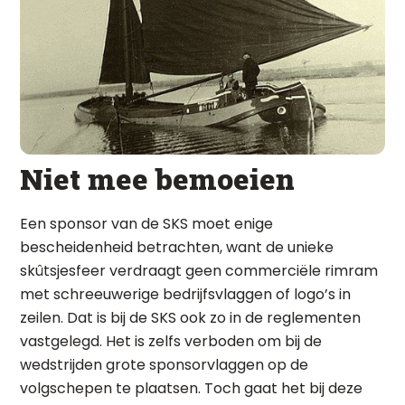
Niet mee bemoeien
Een sponsor van de SKS moet enige
bescheidenheid betrachten, want de unieke
skûtsjesfeer verdraagt geen commerciële rimram
met schreeuwerige bedrijfsvlaggen of logo’s in
zeilen. Dat is bij de SKS ook zo in de reglementen
vastgelegd. Het is zelfs verboden om bij de
wedstrijden grote sponsorvlaggen op de
volgschepen te plaatsen. Toch gaat het bij deze