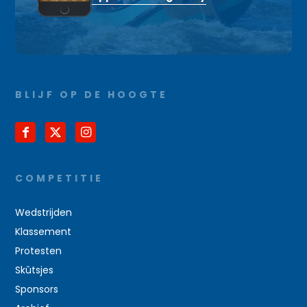
BLIJF OP DE HOOGTE
COMPETITIE
Wedstrijden
Klassement
Protesten
Skûtsjes
Sponsors