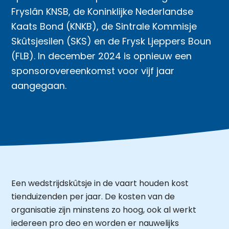
Fryslân KNSB, de Koninklijke Nederlandse
Kaats Bond (KNKB), de Sintrale Kommisje
Skûtsjesilen (SKS) en de Frysk Ljeppers Boun
(FLB). In december 2024 is opnieuw een
sponsorovereenkomst voor vijf jaar
aangegaan.
Een wedstrijdskûtsje in de vaart houden kost
tienduizenden per jaar. De kosten van de
organisatie zijn minstens zo hoog, ook al werkt
iedereen pro deo en worden er nauwelijks