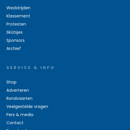
Wedstrijden
Klassement
Protesten
Skûtsjes
Sponsors
Archief
SERVICE & INFO
Shop
Adverteren
Rondvaarten
Veelgestelde vragen
Pers & media
Contact