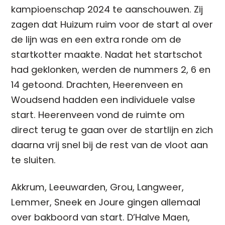
kampioenschap 2024 te aanschouwen. Zij
zagen dat Huizum ruim voor de start al over
de lijn was en een extra ronde om de
startkotter maakte. Nadat het startschot
had geklonken, werden de nummers 2, 6 en
14 getoond. Drachten, Heerenveen en
Woudsend hadden een individuele valse
start. Heerenveen vond de ruimte om
direct terug te gaan over de startlijn en zich
daarna vrij snel bij de rest van de vloot aan
te sluiten.
Akkrum, Leeuwarden, Grou, Langweer,
Lemmer, Sneek en Joure gingen allemaal
over bakboord van start. D’Halve Maen,