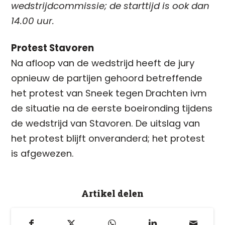
wedstrijdcommissie; de starttijd is ook dan
14.00 uur.
Protest Stavoren
Na afloop van de wedstrijd heeft de jury
opnieuw de partijen gehoord betreffende
het protest van Sneek tegen Drachten ivm
de situatie na de eerste boeironding tijdens
de wedstrijd van Stavoren. De uitslag van
het protest blijft onveranderd; het protest
is afgewezen.
Artikel delen