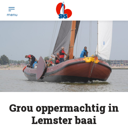
Grou oppermachtig in
Lemster baai