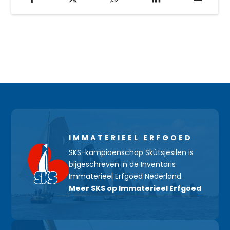
IMMATERIEEL ERFGOED
SKS-kampioenschap Skûtsjesilen is
bijgeschreven in de Inventaris
Immaterieel Erfgoed Nederland.
Meer SKS op Immaterieel Erfgoed