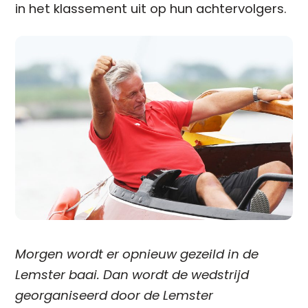
in het klassement uit op hun achtervolgers.
Morgen wordt er opnieuw gezeild in de
Lemster baai. Dan wordt de wedstrijd
georganiseerd door de Lemster