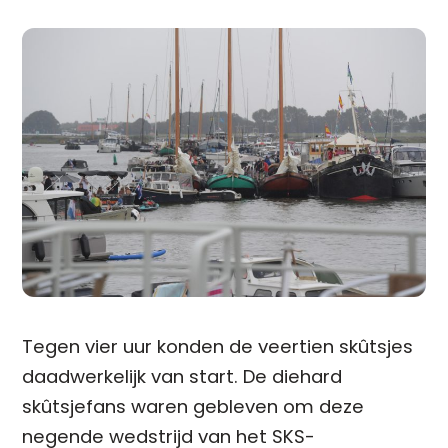
Tegen vier uur konden de veertien skûtsjes
daadwerkelijk van start. De diehard
skûtsjefans waren gebleven om deze
negende wedstrijd van het SKS-