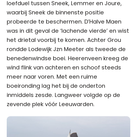
loefduel tussen Sneek, Lemmer en Joure,
waarbij Sneek de binnenste positie
probeerde te beschermen. D’Halve Maen
was in dit geval de ‘lachende vierde’ en wist
het drietal voorbij te komen. Achter Grou
rondde Lodewijk Jzn Meeter als tweede de
benedenwindse boei. Heerenveen kreeg de
wind flink van achteren en schoof steeds
meer naar voren. Met een ruime
boeironding lag het bij de onderton
inmiddels zesde. Langweer volgde op de
zevende plek vóór Leeuwarden.