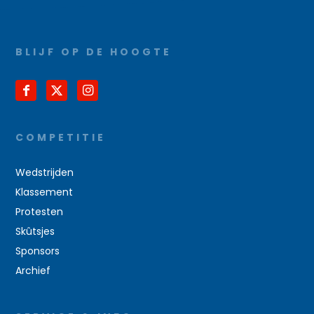
BLIJF OP DE HOOGTE
COMPETITIE
Wedstrijden
Klassement
Protesten
Skûtsjes
Sponsors
Archief