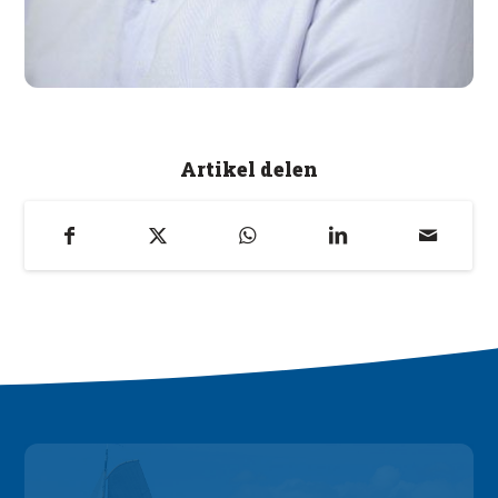
Artikel delen