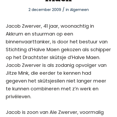
/
2 december 2009
in
Algemeen
Jacob Zwerver, 41 jaar, woonachtig in
Akkrum en stuurman op een
binnenvaarttanker, is door het bestuur van
Stichting d’Halve Maen gekozen als schipper
op het Drachtster skûtsje d’Halve Maen.
Jacob Zwerver is als zodanig opvolger van
Jitze Mink, die eerder te kennen had
gegeven het skûtsjesilen niet langer meer
te kunnen combineren met z’n werk en
privéleven.
Jacob is zoon van Ale Zwerver, voormalig