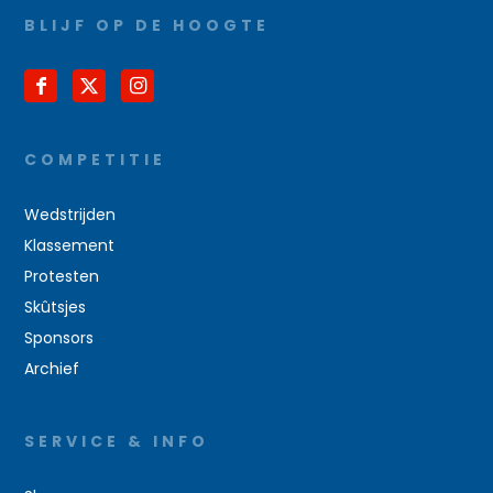
BLIJF OP DE HOOGTE
COMPETITIE
Wedstrijden
Klassement
Protesten
Skûtsjes
Sponsors
Archief
SERVICE & INFO