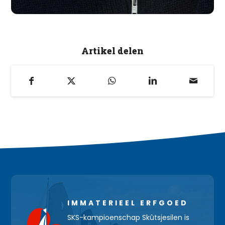
Artikel delen
IMMATERIEEL ERFGOED
SKS-kampioenschap Skûtsjesilen is