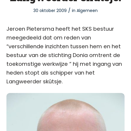
/
30 oktober 2009
in
Algemeen
Jeroen Pietersma heeft het SKS bestuur
meegedeeld dat om reden van
“verschillende inzichten tussen hem en het
bestuur van de stichting Donia omtrent de
toekomstige werkwijze “ hij met ingang van
heden stopt als schipper van het
Langweerder skûtsje.