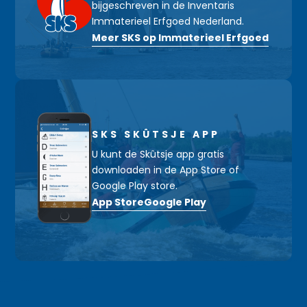
bijgeschreven in de Inventaris
Immaterieel Erfgoed Nederland.
Meer SKS op Immaterieel Erfgoed
SKS SKÛTSJE APP
U kunt de Skûtsje app gratis
downloaden in de App Store of
Google Play store.
App Store
Google Play