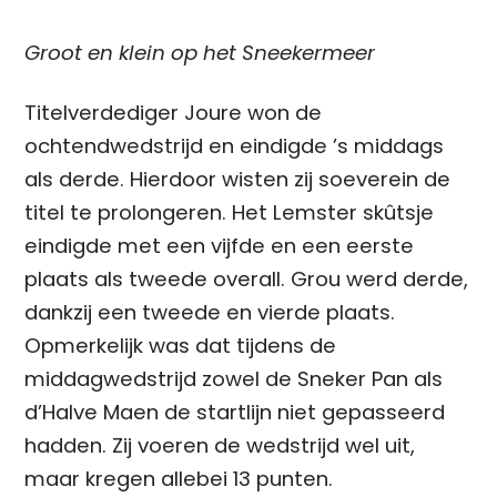
Groot en klein op het Sneekermeer
Titelverdediger Joure won de
ochtendwedstrijd en eindigde ’s middags
als derde. Hierdoor wisten zij soeverein de
titel te prolongeren. Het Lemster skûtsje
eindigde met een vijfde en een eerste
plaats als tweede overall. Grou werd derde,
dankzij een tweede en vierde plaats.
Opmerkelijk was dat tijdens de
middagwedstrijd zowel de Sneker Pan als
d’Halve Maen de startlijn niet gepasseerd
hadden. Zij voeren de wedstrijd wel uit,
maar kregen allebei 13 punten.