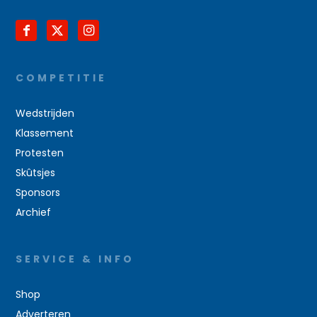
COMPETITIE
Wedstrijden
Klassement
Protesten
Skûtsjes
Sponsors
Archief
SERVICE & INFO
Shop
Adverteren