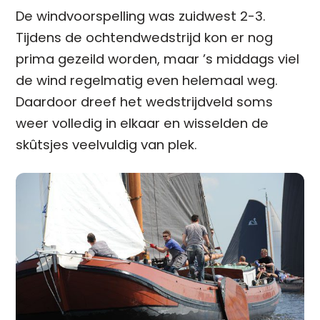
De windvoorspelling was zuidwest 2-3.
Tijdens de ochtendwedstrijd kon er nog
prima gezeild worden, maar ’s middags viel
de wind regelmatig even helemaal weg.
Daardoor dreef het wedstrijdveld soms
weer volledig in elkaar en wisselden de
skûtsjes veelvuldig van plek.