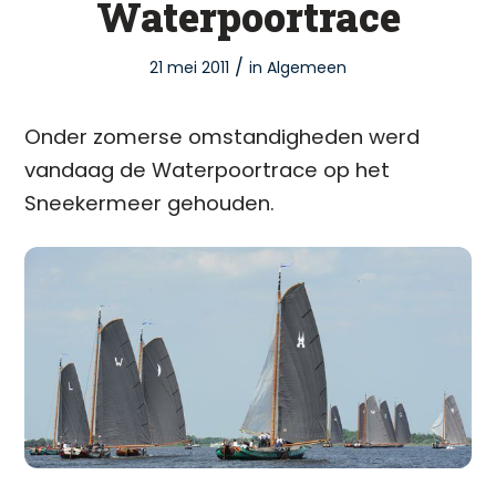
Waterpoortrace
/
21 mei 2011
in
Algemeen
Onder zomerse omstandigheden werd
vandaag de Waterpoortrace op het
Sneekermeer gehouden.