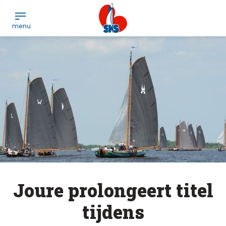
Joure prolongeert titel
tijdens