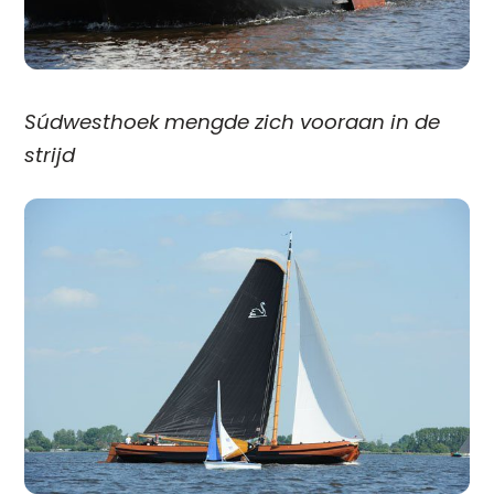
Súdwesthoek mengde zich vooraan in de
strijd