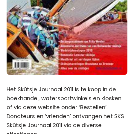
Het Skûtsje Journaal 2011 is te koop in de
boekhandel, watersportwinkels en kiosken
of via deze website onder ‘Bestellen’.
Donateurs en ‘vrienden’ ontvangen het SKS
Skûtsje Journaal 2011 via de diverse