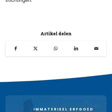
stichtingen.
Artikel delen
IMMATERIEEL ERFGOED