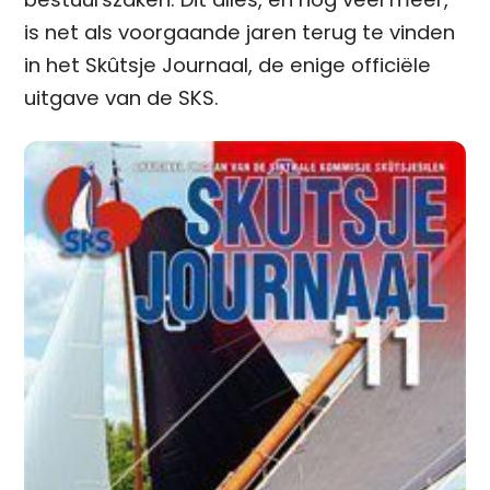
is net als voorgaande jaren terug te vinden
in het Skûtsje Journaal, de enige officiële
uitgave van de SKS.