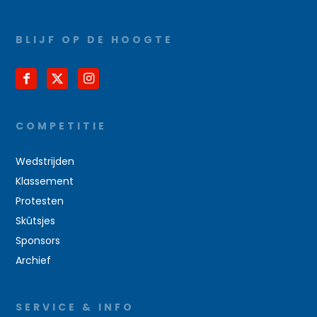
BLIJF OP DE HOOGTE
COMPETITIE
Wedstrijden
Klassement
Protesten
Skûtsjes
Sponsors
Archief
SERVICE & INFO