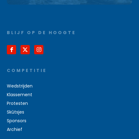
BLIJF OP DE HOOGTE
COMPETITIE
Wedstrijden
Klassement
Protesten
Skûtsjes
Sponsors
Archief