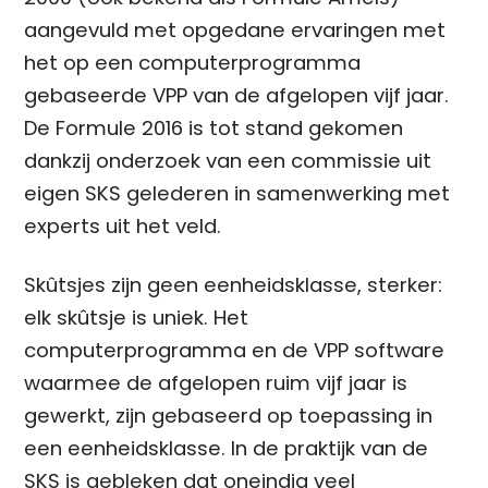
aangevuld met opgedane ervaringen met
het op een computerprogramma
gebaseerde VPP van de afgelopen vijf jaar.
De Formule 2016 is tot stand gekomen
dankzij onderzoek van een commissie uit
eigen SKS gelederen in samenwerking met
experts uit het veld.
Skûtsjes zijn geen eenheidsklasse, sterker:
elk skûtsje is uniek. Het
computerprogramma en de VPP software
waarmee de afgelopen ruim vijf jaar is
gewerkt, zijn gebaseerd op toepassing in
een eenheidsklasse. In de praktijk van de
SKS is gebleken dat oneindig veel