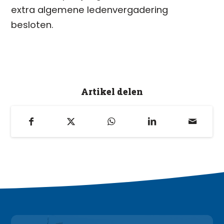
extra algemene ledenvergadering
besloten.
Artikel delen