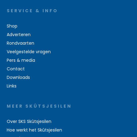
SERVICE & INFO
Shop
Adverteren
Rondvaarten
Veelgestelde vragen
Pers & media
Contact
Downloads
Links
MEER SKÛTSJESILEN
Over SKS Skûtsjesilen
Hoe werkt het Skûtsjesilen