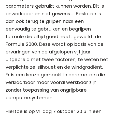
parameters gebruikt kunnen worden. Dit is
onwerkbaar en niet gewenst. Besloten is
dan ook terug te grijpen naar een
eenvoudig te gebruiken en begrijpen
formule die altijd goed heeft gewerkt: de
Formule 2000. Deze wordt op basis van de
ervaringen van de afgelopen vijf jaar
uitgebreid met twee factoren; te weten het
verplichte zeilsilhouet en de windgradiënt.
Er is een keuze gemaakt in parameters die
verklaarbaar maar vooral werkbaar zijn
zonder toepassing van ongrijpbare
computersystemen.
Hiertoe is op vrijdag 7 oktober 2016 in een