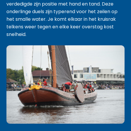
verdedigde zijn positie met hand en tand. Deze
onderlinge duels zijn typerend voor het zeilen op
het smalle water. Je komt elkaar in het kruisrak
telkens weer tegen en elke keer overstag kost
snelheid.