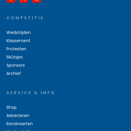
COMPETITIE
Wedstrijden
Klassement
Protesten
Skûtsjes
Sponsors
Archief
SERVICE & INFO
Shop
Adverteren
Rondvaarten