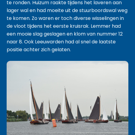
te ronden. Huizum raakte tijdens het laveren aan
lager wal en had moeite uit de stuurboordswal weg
te komen. Zo waren er toch diverse wisselingen in
de vloot tijdens het eerste kruisrak. Lemmer had
een mooie slag geslagen en klom van nummer 12
naar 8. Ook Leeuwarden had al snel de laatste
positie achter zich gelaten.