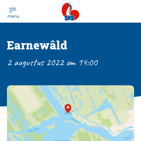
Earnewâld
2 augustus 2022 om 14:00