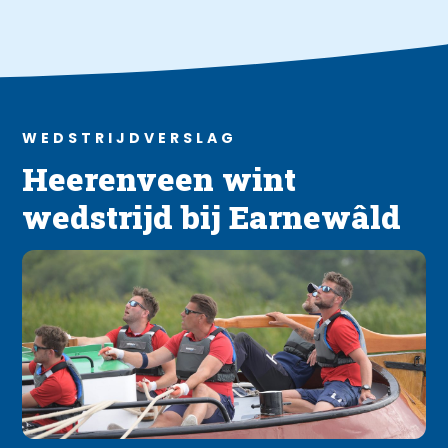
WEDSTRIJDVERSLAG
Heerenveen wint
wedstrijd bij Earnewâld