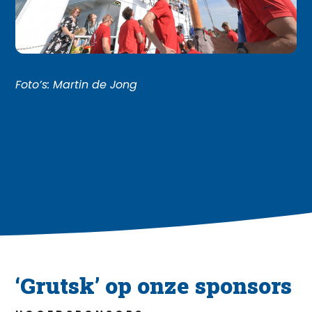
Foto’s: Martin de Jong
‘Grutsk’ op onze sponsors