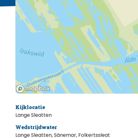
Kijklocatie
Lange Sleatten
Wedstrijdwater
Lange Sleatten, Sânemar, Folkertssleat