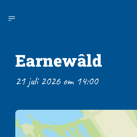
Earnewâld
21 juli 2026 om 14:00