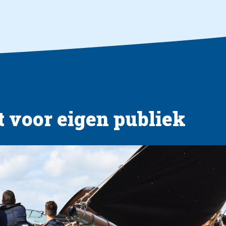
 voor eigen publiek