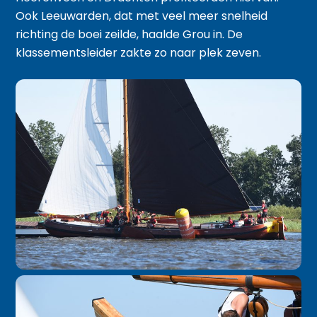
Ook Leeuwarden, dat met veel meer snelheid
richting de boei zeilde, haalde Grou in. De
klassementsleider zakte zo naar plek zeven.