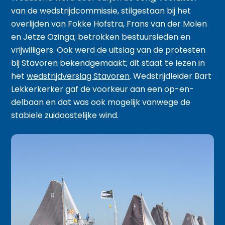
van de wedstrijdcommissie, stilgestaan bij het
overlijden van Fokke Hofstra, Frans van der Molen
en Jetze Ozinga; betrokken bestuursleden en
vrijwilligers. Ook werd de uitslag van de protesten
bij Stavoren bekendgemaakt; dit staat te lezen in
het
wedstrijdverslag Stavoren
. Wedstrijdleider Bart
Lekkerkerker gaf de voorkeur aan een op-en-
delbaan en dat was ook mogelijk vanwege de
stabiele zuidoostelijke wind.