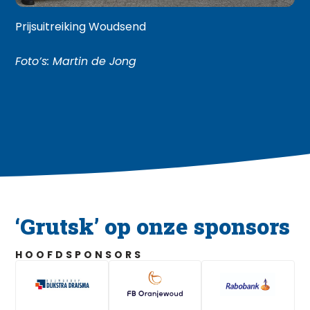
Prijsuitreiking Woudsend
Foto’s: Martin de Jong
‘Grutsk’ op onze sponsors
HOOFDSPONSORS