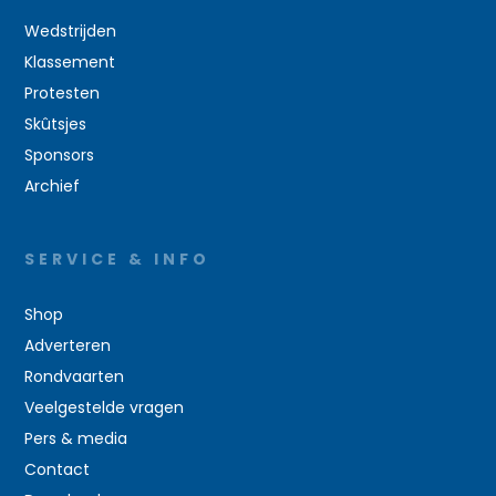
Wedstrijden
Klassement
Protesten
Skûtsjes
Sponsors
Archief
SERVICE & INFO
Shop
Adverteren
Rondvaarten
Veelgestelde vragen
Pers & media
Contact