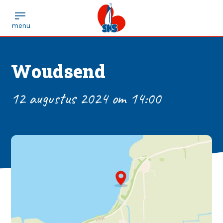
Woudsend
12 augustus 2024 om 14:00