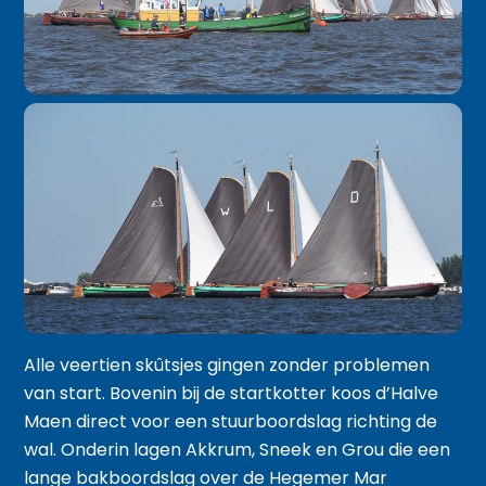
Alle veertien skûtsjes gingen zonder problemen
van start. Bovenin bij de startkotter koos d’Halve
Maen direct voor een stuurboordslag richting de
wal. Onderin lagen Akkrum, Sneek en Grou die een
lange bakboordslag over de Hegemer Mar