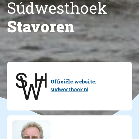
Súdwesthoek
Stavoren
Officiële website:
sudwesthoek.nl